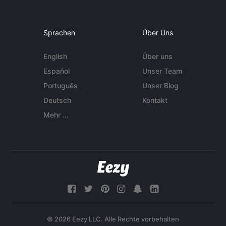
Sprachen
Über Uns
English
Über uns
Español
Unser Team
Português
Unser Blog
Deutsch
Kontakt
Mehr ...
© 2026 Eezy LLC. Alle Rechte vorbehalten