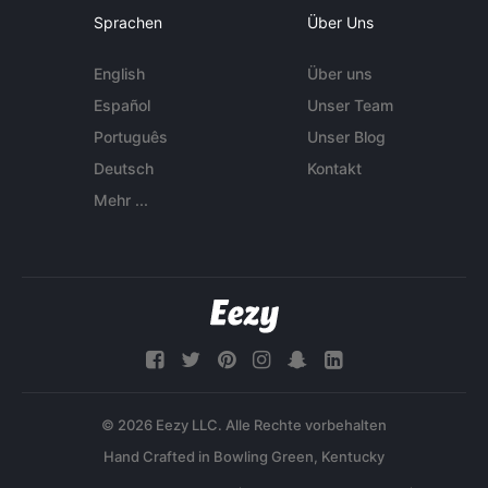
Sprachen
Über Uns
English
Über uns
Español
Unser Team
Português
Unser Blog
Deutsch
Kontakt
Mehr ...
© 2026 Eezy LLC. Alle Rechte vorbehalten