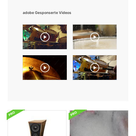
adobe Gesponserte Videos