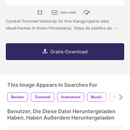
1920x1080
Cymbal-Trommel-Videoclip für Ihre Klangprojekte oder
Musikthemen in Ihrem Filmmaterial. Video de platillos de
Gratis-Download
This Image Appears In Searches For
Becken
Trommel
Instrument
Musik-
Musical
Benutzer, Die Diese Datei Heruntergeladen
Haben, Haben Außerdem Heruntergeladen