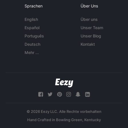
Sprachen
Über Uns
English
Über uns
Español
Unser Team
Português
Unser Blog
Deutsch
Kontakt
Mehr ...
© 2026 Eezy LLC. Alle Rechte vorbehalten