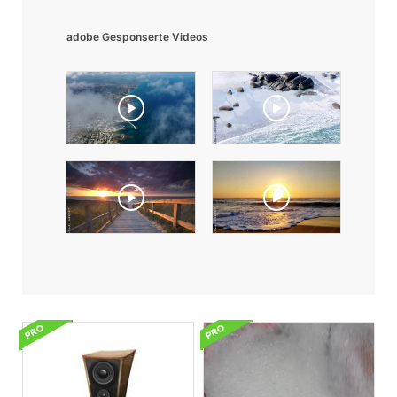
adobe Gesponserte Videos