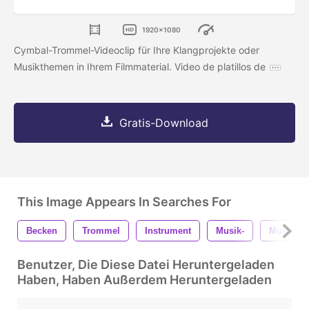
1920x1080
Cymbal-Trommel-Videoclip für Ihre Klangprojekte oder
Musikthemen in Ihrem Filmmaterial. Video de platillos de
Gratis-Download
This Image Appears In Searches For
Becken
Trommel
Instrument
Musik-
Musical
Benutzer, Die Diese Datei Heruntergeladen
Haben, Haben Außerdem Heruntergeladen