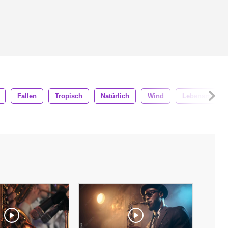
Fallen
Tropisch
Natürlich
Wind
Lebensmittel