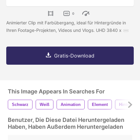
0
Animierter Clip mit Farbübergang, ideal für Hintergründe in
Ihren Footage-Projekten, Videos und Vlogs. UHD 3840 x
Gratis-Download
This Image Appears In Searches For
Schwarz
Weiß
Animation
Element
Hintergru
Benutzer, Die Diese Datei Heruntergeladen
Haben, Haben Außerdem Heruntergeladen