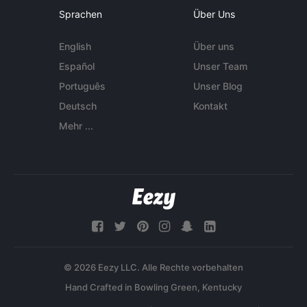
Sprachen
Über Uns
English
Über uns
Español
Unser Team
Português
Unser Blog
Deutsch
Kontakt
Mehr ...
© 2026 Eezy LLC. Alle Rechte vorbehalten