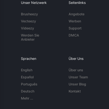
Unser Netzwerk
Seitenlinks
Brusheezy
Angebote
Vecteezy
Werben
Videezy
Support
Werden Sie
DMCA
Anbieter
Sprachen
Über Uns
English
Über uns
Español
Unser Team
Português
Unser Blog
Deutsch
Kontakt
Mehr ...