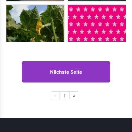
Nächste Seite
1