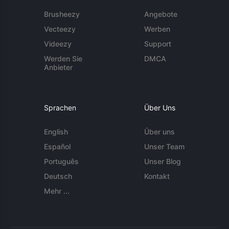
Brusheezy
Angebote
Vecteezy
Werben
Videezy
Support
Werden Sie
DMCA
Anbieter
Sprachen
Über Uns
English
Über uns
Español
Unser Team
Português
Unser Blog
Deutsch
Kontakt
Mehr ...