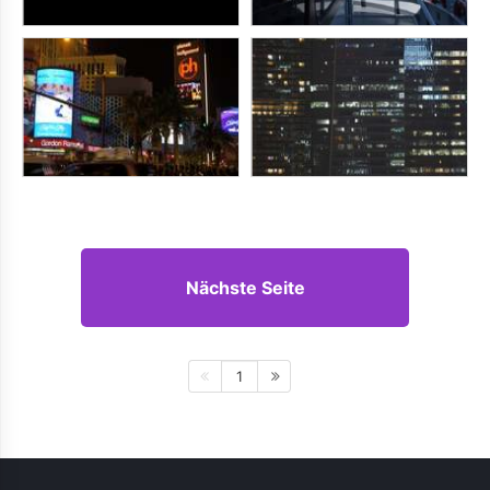
Nächste Seite
1