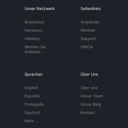
Unser Netzwerk
Seitenlinks
Brusheezy
Angebote
Vecteezy
Werben
Videezy
Support
Werden Sie
DMCA
Anbieter
Sprachen
Über Uns
English
Über uns
Español
Unser Team
Português
Unser Blog
Deutsch
Kontakt
Mehr ...