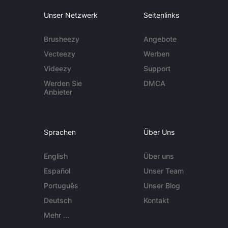
Unser Netzwerk
Seitenlinks
Brusheezy
Angebote
Vecteezy
Werben
Videezy
Support
Werden Sie
DMCA
Anbieter
Sprachen
Über Uns
English
Über uns
Español
Unser Team
Português
Unser Blog
Deutsch
Kontakt
Mehr ...