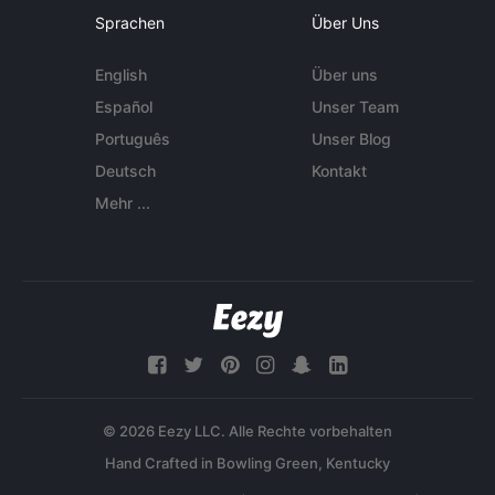
Sprachen
Über Uns
English
Über uns
Español
Unser Team
Português
Unser Blog
Deutsch
Kontakt
Mehr ...
© 2026 Eezy LLC. Alle Rechte vorbehalten