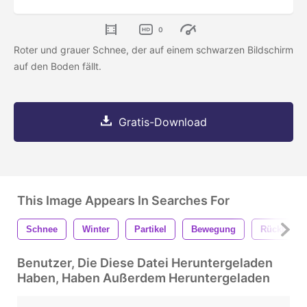
0
Roter und grauer Schnee, der auf einem schwarzen Bildschirm
auf den Boden fällt.
Gratis-Download
This Image Appears In Searches For
Schnee
Winter
Partikel
Bewegung
Rückläufig
Benutzer, Die Diese Datei Heruntergeladen
Haben, Haben Außerdem Heruntergeladen