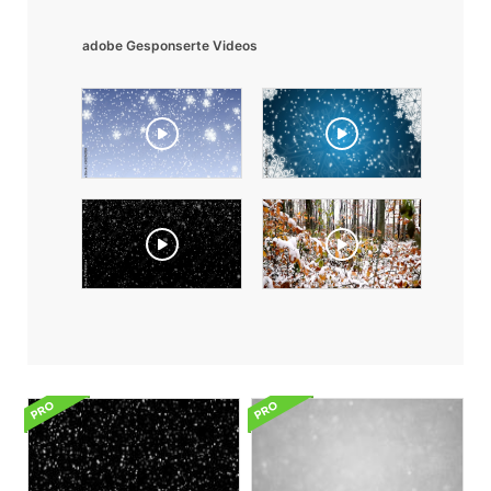
adobe Gesponserte Videos