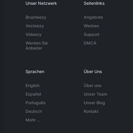
Unser Netzwerk
Seitenlinks
Brusheezy
Angebote
Vecteezy
Werben
Videezy
Support
Werden Sie
DMCA
Anbieter
Sprachen
Über Uns
English
Über uns
Español
Unser Team
Português
Unser Blog
Deutsch
Kontakt
Mehr ...