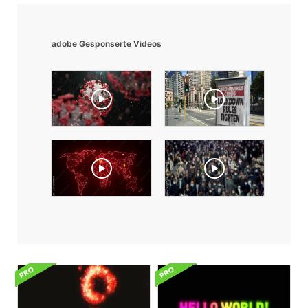
adobe Gesponserte Videos