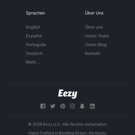
Sprachen
Über Uns
English
Über uns
Español
Unser Team
Português
Unser Blog
Deutsch
Kontakt
Mehr ...
© 2026 Eezy LLC. Alle Rechte vorbehalten