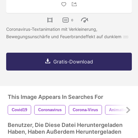
0
Coronavirus-Textanimation mit Verkleinerung,
Bewegungsunschärfe und Feuerbrandeffekt auf dunklem
Gratis-Download
This Image Appears In Searches For
Covid19
Coronavirus
Corona-Virus
Animation
Benutzer, Die Diese Datei Heruntergeladen
Haben, Haben Außerdem Heruntergeladen