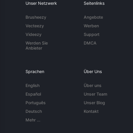
Unser Netzwerk
Seitenlinks
Brusheezy
Angebote
Vecteezy
Werben
Videezy
Support
Werden Sie
DMCA
Anbieter
Sprachen
Über Uns
English
Über uns
Español
Unser Team
Português
Unser Blog
Deutsch
Kontakt
Mehr ...