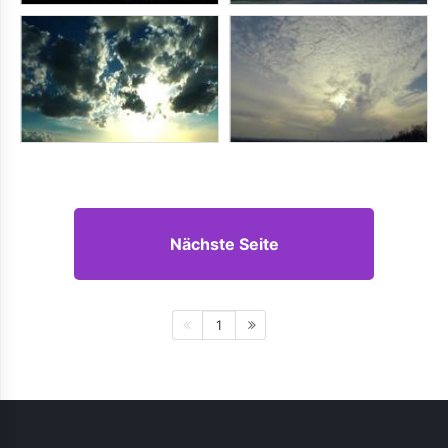
Nächste Seite
1