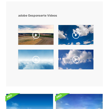
adobe Gesponserte Videos