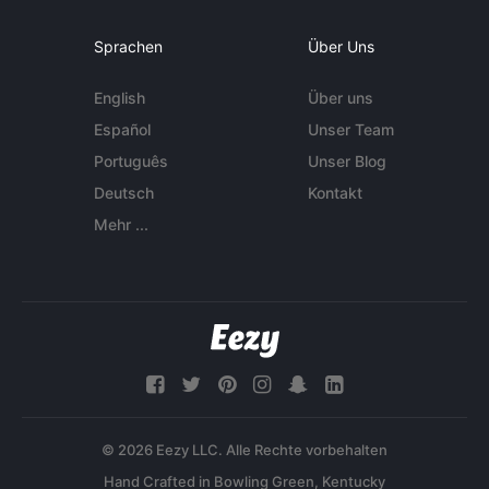
Sprachen
Über Uns
English
Über uns
Español
Unser Team
Português
Unser Blog
Deutsch
Kontakt
Mehr ...
© 2026 Eezy LLC. Alle Rechte vorbehalten