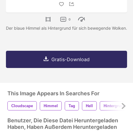
0
Der blaue Himmel als Hintergrund für sich bewegende Wolken.
Gratis-Download
This Image Appears In Searches For
Cloudscape
Himmel
Tag
Hell
Hintergrund
Benutzer, Die Diese Datei Heruntergeladen
Haben, Haben Außerdem Heruntergeladen