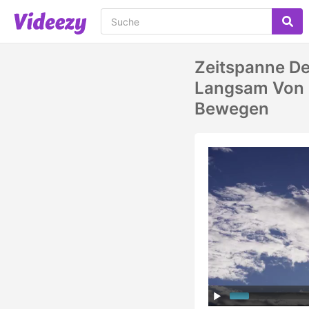
Zeitspanne De
Langsam Von R
Bewegen