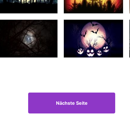
Nächste Seite