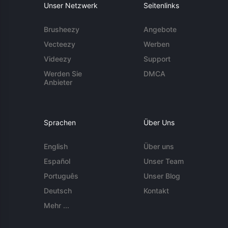
Unser Netzwerk
Seitenlinks
Brusheezy
Angebote
Vecteezy
Werben
Videezy
Support
Werden Sie
DMCA
Anbieter
Sprachen
Über Uns
English
Über uns
Español
Unser Team
Português
Unser Blog
Deutsch
Kontakt
Mehr ...