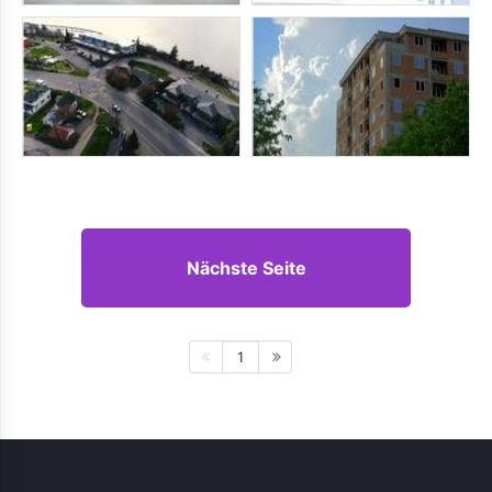
Nächste Seite
1