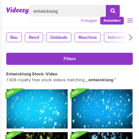
lose
Einloggen
Anmelden
Bau
Beruf
Gebäude
Maschine
Industrie
G
Filters
Entwicklung Stock-Video
1.928 royalty free stock videos matching
entwicklung