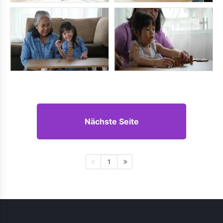
Nächste Seite
1