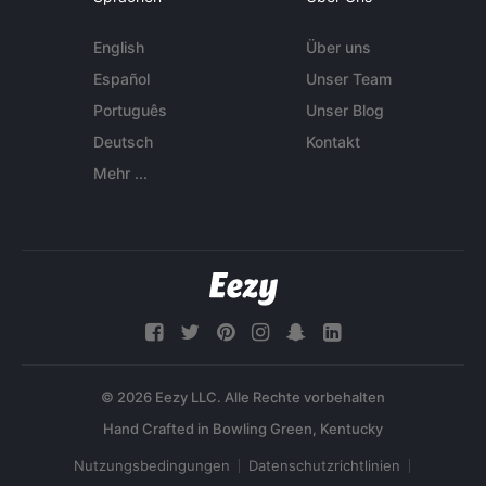
English
Über uns
Español
Unser Team
Português
Unser Blog
Deutsch
Kontakt
Mehr ...
© 2026 Eezy LLC. Alle Rechte vorbehalten
Nutzungsbedingungen
Datenschutzrichtlinien