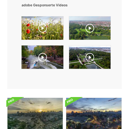
adobe Gesponserte Videos