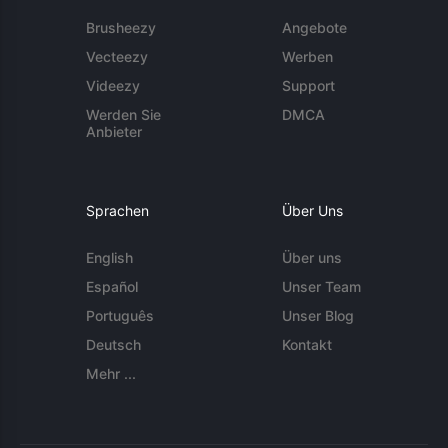
Brusheezy
Angebote
Vecteezy
Werben
Videezy
Support
Werden Sie
DMCA
Anbieter
Sprachen
Über Uns
English
Über uns
Español
Unser Team
Português
Unser Blog
Deutsch
Kontakt
Mehr ...