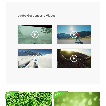
adobe Gesponserte Videos