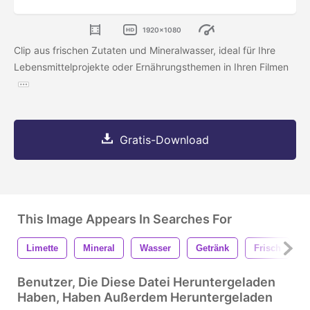
1920x1080
Clip aus frischen Zutaten und Mineralwasser, ideal für Ihre
Lebensmittelprojekte oder Ernährungsthemen in Ihren Filmen
Gratis-Download
This Image Appears In Searches For
Limette
Mineral
Wasser
Getränk
Frisch
Benutzer, Die Diese Datei Heruntergeladen
Haben, Haben Außerdem Heruntergeladen