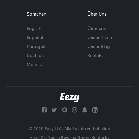
Sprachen
Über Uns
English
Über uns
Español
Unser Team
Português
Unser Blog
Deutsch
Kontakt
Mehr ...
© 2026 Eezy LLC. Alle Rechte vorbehalten