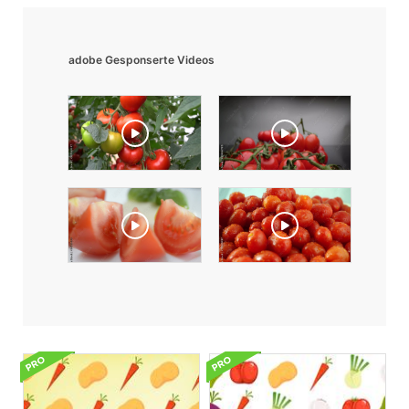
adobe Gesponserte Videos