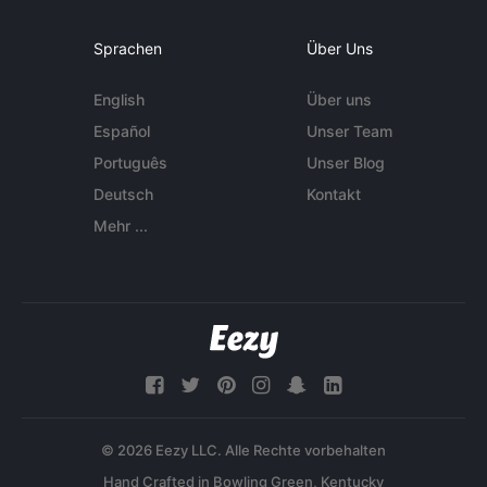
Sprachen
Über Uns
English
Über uns
Español
Unser Team
Português
Unser Blog
Deutsch
Kontakt
Mehr ...
© 2026 Eezy LLC. Alle Rechte vorbehalten