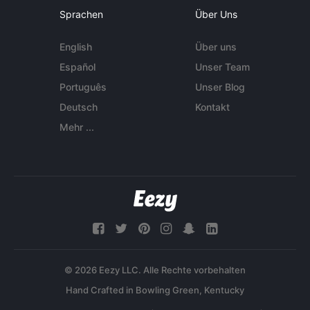
Sprachen
Über Uns
English
Über uns
Español
Unser Team
Português
Unser Blog
Deutsch
Kontakt
Mehr ...
© 2026 Eezy LLC. Alle Rechte vorbehalten