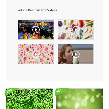
adobe Gesponserte Videos