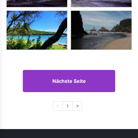
Nächste Seite
1