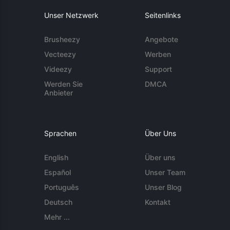
Unser Netzwerk
Seitenlinks
Brusheezy
Angebote
Vecteezy
Werben
Videezy
Support
Werden Sie
DMCA
Anbieter
Sprachen
Über Uns
English
Über uns
Español
Unser Team
Português
Unser Blog
Deutsch
Kontakt
Mehr ...