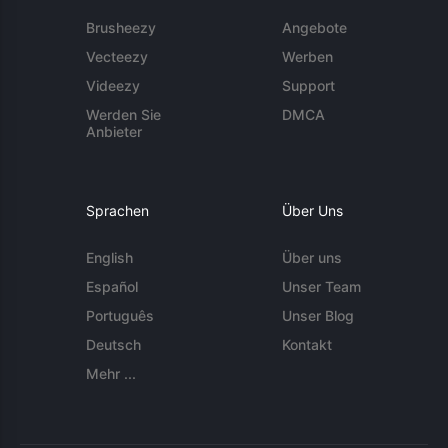
Brusheezy
Angebote
Vecteezy
Werben
Videezy
Support
Werden Sie
DMCA
Anbieter
Sprachen
Über Uns
English
Über uns
Español
Unser Team
Português
Unser Blog
Deutsch
Kontakt
Mehr ...