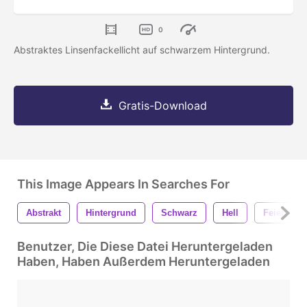
0
Abstraktes Linsenfackellicht auf schwarzem Hintergrund.
Gratis-Download
This Image Appears In Searches For
Abstrakt
Hintergrund
Schwarz
Hell
Feier
Benutzer, Die Diese Datei Heruntergeladen
Haben, Haben Außerdem Heruntergeladen