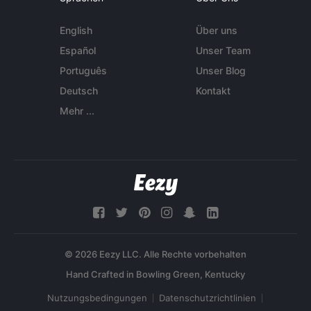
English
Über uns
Español
Unser Team
Português
Unser Blog
Deutsch
Kontakt
Mehr ...
© 2026 Eezy LLC. Alle Rechte vorbehalten
Nutzungsbedingungen
Datenschutzrichtlinien