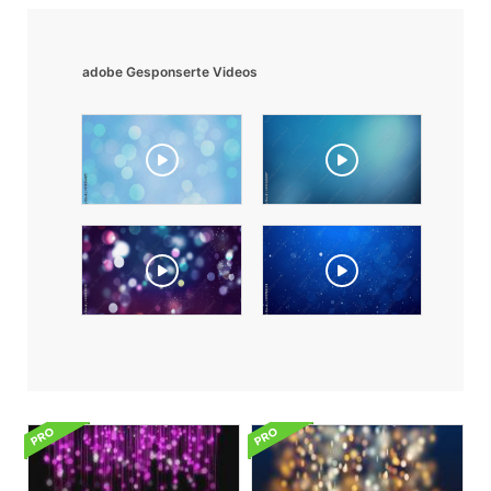
adobe Gesponserte Videos