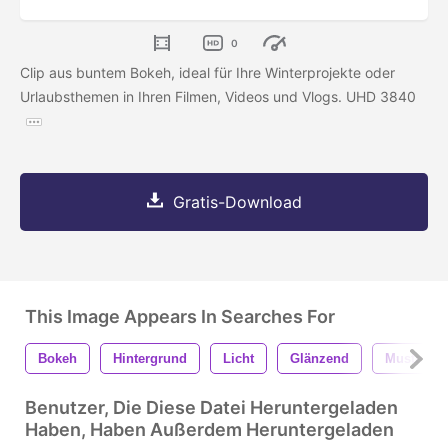
0
Clip aus buntem Bokeh, ideal für Ihre Winterprojekte oder
Urlaubsthemen in Ihren Filmen, Videos und Vlogs. UHD 3840
Gratis-Download
This Image Appears In Searches For
Bokeh
Hintergrund
Licht
Glänzend
Muster
Benutzer, Die Diese Datei Heruntergeladen
Haben, Haben Außerdem Heruntergeladen