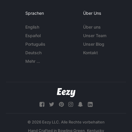
Sprachen
Über Uns
English
Über uns
Español
Unser Team
Português
Unser Blog
Deutsch
Kontakt
Mehr ...
© 2026 Eezy LLC. Alle Rechte vorbehalten