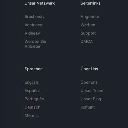
Unser Netzwerk
Seitenlinks
Brusheezy
Angebote
Vecteezy
Werben
Videezy
Support
Werden Sie
DMCA
Anbieter
Sprachen
Über Uns
English
Über uns
Español
Unser Team
Português
Unser Blog
Deutsch
Kontakt
Mehr ...