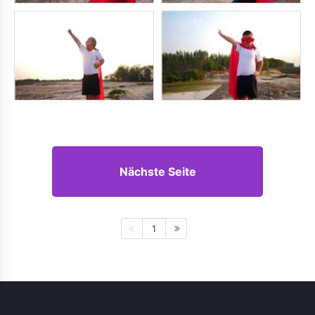
Nächste Seite
1