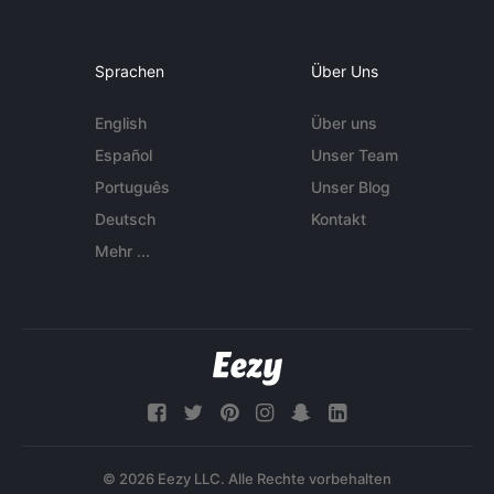
Sprachen
Über Uns
English
Über uns
Español
Unser Team
Português
Unser Blog
Deutsch
Kontakt
Mehr ...
© 2026 Eezy LLC. Alle Rechte vorbehalten