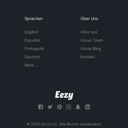
Sprachen
Über Uns
English
Über uns
Español
Unser Team
Português
Unser Blog
Deutsch
Kontakt
Mehr ...
© 2026 Eezy LLC. Alle Rechte vorbehalten