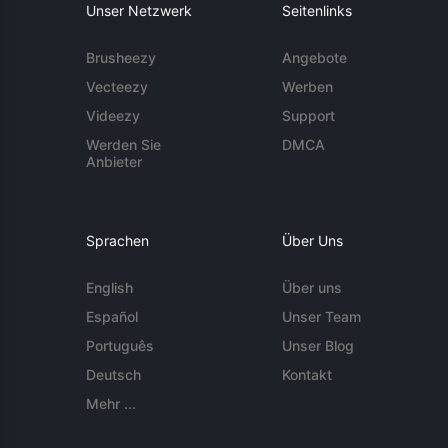
Unser Netzwerk
Seitenlinks
Brusheezy
Angebote
Vecteezy
Werben
Videezy
Support
Werden Sie
DMCA
Anbieter
Sprachen
Über Uns
English
Über uns
Español
Unser Team
Português
Unser Blog
Deutsch
Kontakt
Mehr ...