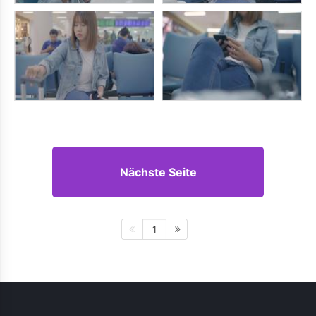
Nächste Seite
1