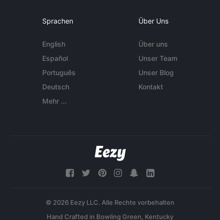
Sprachen
Über Uns
English
Über uns
Español
Unser Team
Português
Unser Blog
Deutsch
Kontakt
Mehr ...
© 2026 Eezy LLC. Alle Rechte vorbehalten