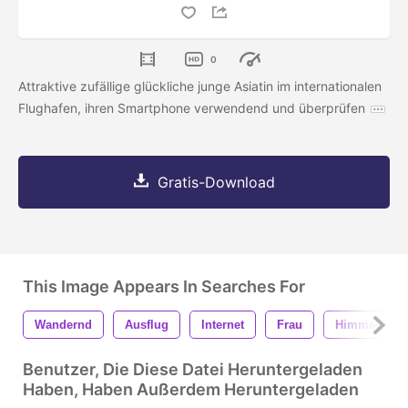
0
Attraktive zufällige glückliche junge Asiatin im internationalen
Flughafen, ihren Smartphone verwendend und überprüfen
Gratis-Download
This Image Appears In Searches For
Wandernd
Ausflug
Internet
Frau
Himmel
Benutzer, Die Diese Datei Heruntergeladen
Haben, Haben Außerdem Heruntergeladen