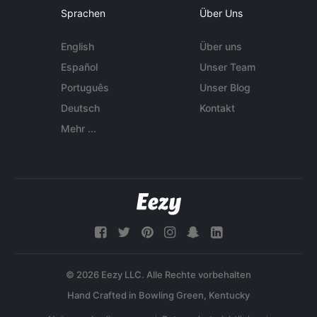
Sprachen
Über Uns
English
Über uns
Español
Unser Team
Português
Unser Blog
Deutsch
Kontakt
Mehr ...
© 2026 Eezy LLC. Alle Rechte vorbehalten