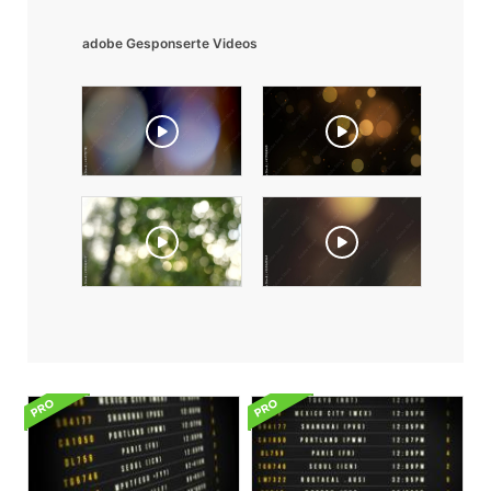
adobe Gesponserte Videos