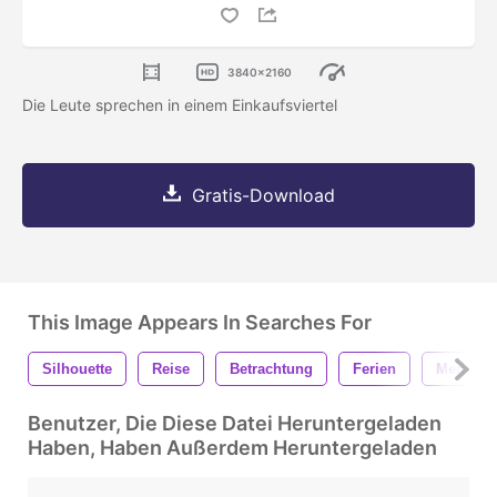
3840x2160
Die Leute sprechen in einem Einkaufsviertel
Gratis-Download
This Image Appears In Searches For
Silhouette
Reise
Betrachtung
Ferien
Mensch
Benutzer, Die Diese Datei Heruntergeladen
Haben, Haben Außerdem Heruntergeladen