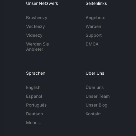
Unser Netzwerk
Seitenlinks
Brusheezy
Angebote
Vecteezy
Werben
Videezy
Support
Werden Sie
DMCA
Anbieter
Sprachen
Über Uns
English
Über uns
Español
Unser Team
Português
Unser Blog
Deutsch
Kontakt
Mehr ...