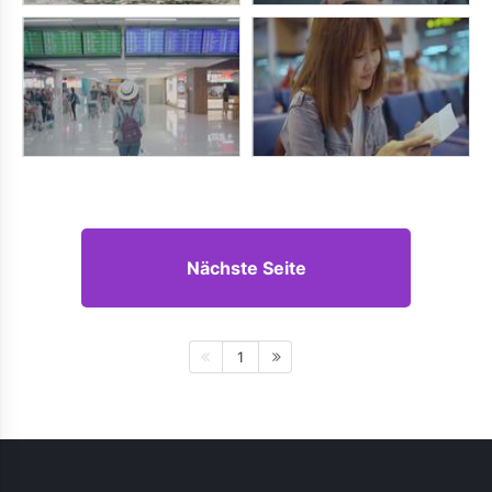
Nächste Seite
1