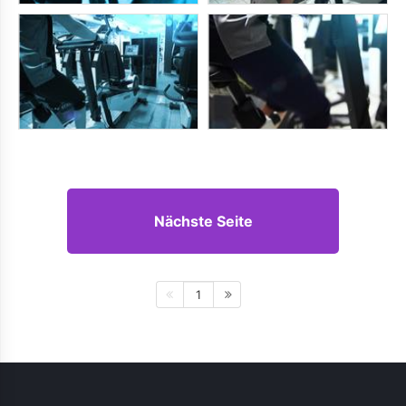
Nächste Seite
1