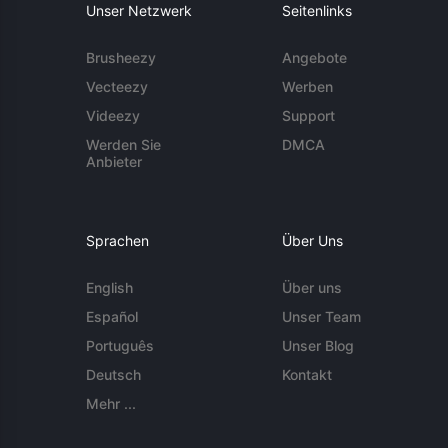
Unser Netzwerk
Seitenlinks
Brusheezy
Angebote
Vecteezy
Werben
Videezy
Support
Werden Sie
DMCA
Anbieter
Sprachen
Über Uns
English
Über uns
Español
Unser Team
Português
Unser Blog
Deutsch
Kontakt
Mehr ...