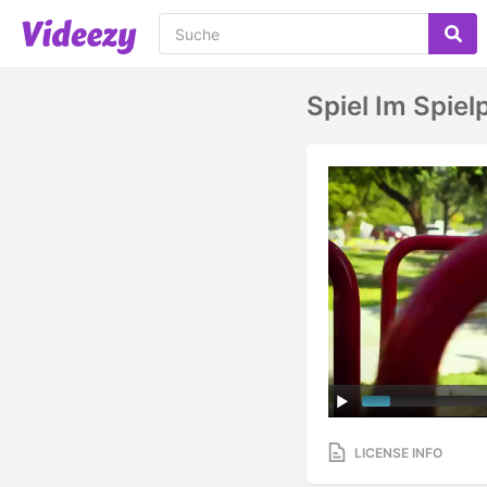
Spiel Im Spiel
LICENSE INFO