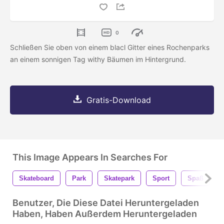
0
Schließen Sie oben von einem blacl Gitter eines Rochenparks
an einem sonnigen Tag withy Bäumen im Hintergrund.
Gratis-Download
This Image Appears In Searches For
Skateboard
Park
Skatepark
Sport
Spaß
Benutzer, Die Diese Datei Heruntergeladen
Haben, Haben Außerdem Heruntergeladen