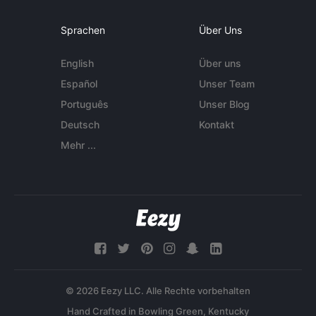
Sprachen
Über Uns
English
Über uns
Español
Unser Team
Português
Unser Blog
Deutsch
Kontakt
Mehr ...
© 2026 Eezy LLC. Alle Rechte vorbehalten