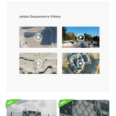
adobe Gesponserte Videos