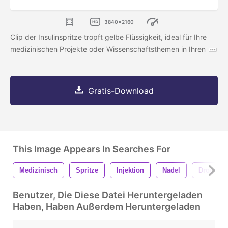
3840x2160
Clip der Insulinspritze tropft gelbe Flüssigkeit, ideal für Ihre
medizinischen Projekte oder Wissenschaftsthemen in Ihren
Gratis-Download
This Image Appears In Searches For
Medizinisch
Spritze
Injektion
Nadel
Droge
Benutzer, Die Diese Datei Heruntergeladen
Haben, Haben Außerdem Heruntergeladen