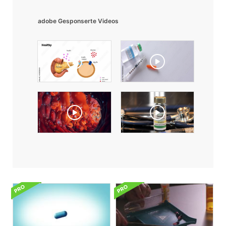
adobe Gesponserte Videos