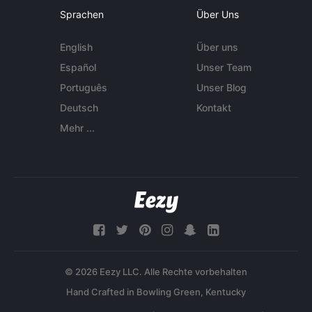
Sprachen
Über Uns
English
Über uns
Español
Unser Team
Português
Unser Blog
Deutsch
Kontakt
Mehr ...
© 2026 Eezy LLC. Alle Rechte vorbehalten