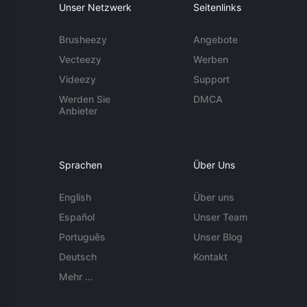
Unser Netzwerk
Seitenlinks
Brusheezy
Angebote
Vecteezy
Werben
Videezy
Support
Werden Sie
DMCA
Anbieter
Sprachen
Über Uns
English
Über uns
Español
Unser Team
Português
Unser Blog
Deutsch
Kontakt
Mehr ...