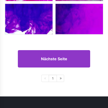
Nächste Seite
1