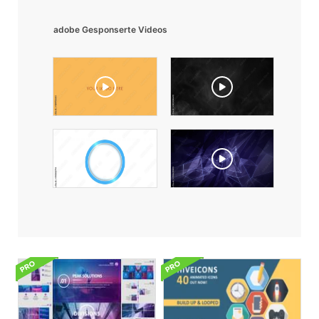
adobe Gesponserte Videos