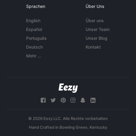
Sprachen
Über Uns
English
Über uns
Español
Unser Team
Português
Unser Blog
Deutsch
Kontakt
Mehr ...
© 2026 Eezy LLC. Alle Rechte vorbehalten