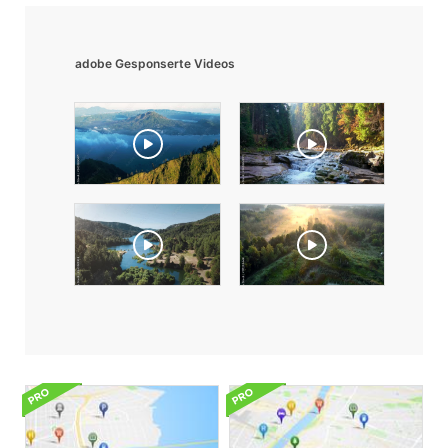
adobe Gesponserte Videos