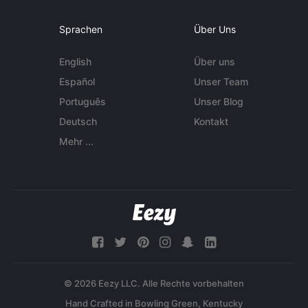
Sprachen
Über Uns
English
Über uns
Español
Unser Team
Português
Unser Blog
Deutsch
Kontakt
Mehr ...
© 2026 Eezy LLC. Alle Rechte vorbehalten