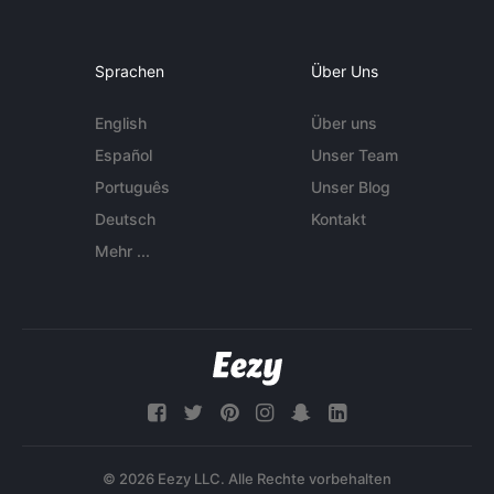
Sprachen
Über Uns
English
Über uns
Español
Unser Team
Português
Unser Blog
Deutsch
Kontakt
Mehr ...
© 2026 Eezy LLC. Alle Rechte vorbehalten