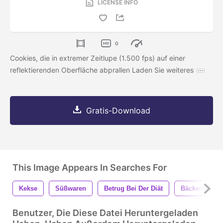
LICENSE INFO
0
Cookies, die in extremer Zeitlupe (1.500 fps) auf einer
reflektierenden Oberfläche abprallen Laden Sie weiteres
Gratis-Download
This Image Appears In Searches For
Kekse
Süßwaren
Betrug Bei Der Diät
Bäckerei
Benutzer, Die Diese Datei Heruntergeladen