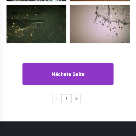
Nächste Seite
1