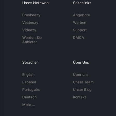
Unser Netzwerk
Seitenlinks
Brusheezy
Angebote
Vecteezy
Werben
Videezy
Support
Werden Sie
DMCA
Anbieter
Sprachen
Über Uns
English
Über uns
Español
Unser Team
Português
Unser Blog
Deutsch
Kontakt
Mehr ...