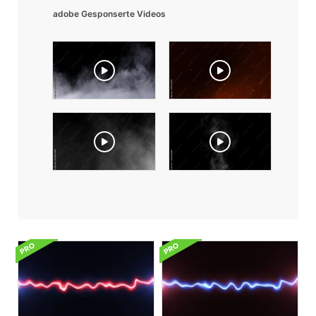
adobe Gesponserte Videos