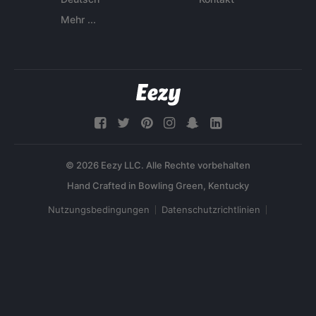
Mehr ...
© 2026 Eezy LLC. Alle Rechte vorbehalten
Nutzungsbedingungen
Datenschutzrichtlinien