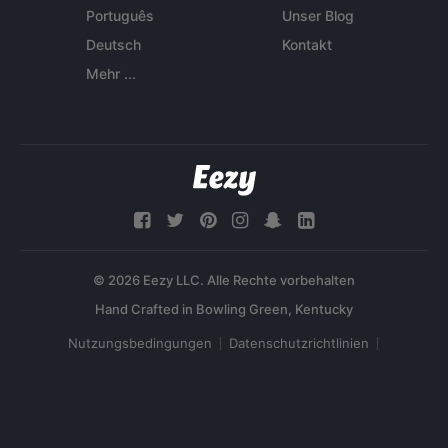
Português
Unser Blog
Deutsch
Kontakt
Mehr ...
© 2026 Eezy LLC. Alle Rechte vorbehalten
Nutzungsbedingungen
Datenschutzrichtlinien