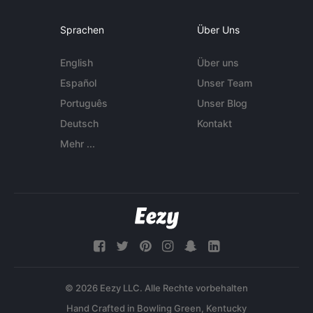
Sprachen
Über Uns
English
Über uns
Español
Unser Team
Português
Unser Blog
Deutsch
Kontakt
Mehr ...
© 2026 Eezy LLC. Alle Rechte vorbehalten