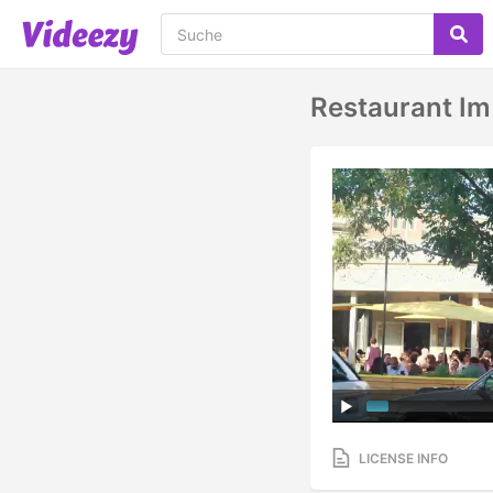
Restaurant Im 
LICENSE INFO