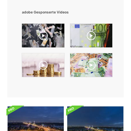
adobe Gesponserte Videos