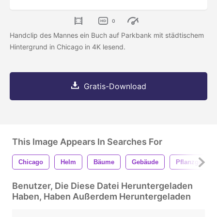
0
Handclip des Mannes ein Buch auf Parkbank mit städtischem
Hintergrund in Chicago in 4K lesend.
Gratis-Download
This Image Appears In Searches For
Chicago
Helm
Bäume
Gebäude
Pflanzgefäße
Benutzer, Die Diese Datei Heruntergeladen
Haben, Haben Außerdem Heruntergeladen