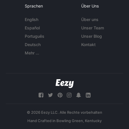
Sprachen
Über Uns
English
Über uns
Español
Unser Team
Português
Unser Blog
Deutsch
Kontakt
Mehr ...
© 2026 Eezy LLC. Alle Rechte vorbehalten