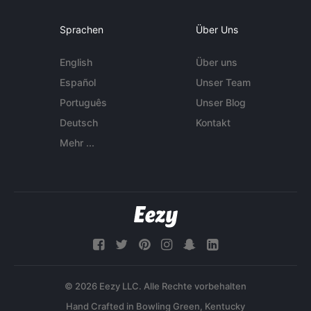
Sprachen
Über Uns
English
Über uns
Español
Unser Team
Português
Unser Blog
Deutsch
Kontakt
Mehr ...
© 2026 Eezy LLC. Alle Rechte vorbehalten