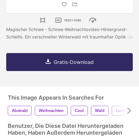
1920x1080
Magischer Schnee - Schnee-Weihnachtsvideo-Hintergrund-
Schleife. Ein verschneiter Winterwald mit traumhafter Optik
Gratis-Download
This Image Appears In Searches For
Abstrakt
Weihnachten
Cool
Wald
Landschaft
Benutzer, Die Diese Datei Heruntergeladen
Haben, Haben Außerdem Heruntergeladen