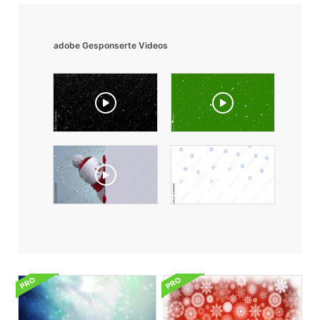
adobe Gesponserte Videos