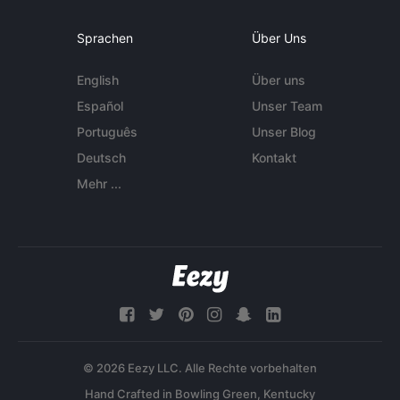
Sprachen
Über Uns
English
Über uns
Español
Unser Team
Português
Unser Blog
Deutsch
Kontakt
Mehr ...
© 2026 Eezy LLC. Alle Rechte vorbehalten